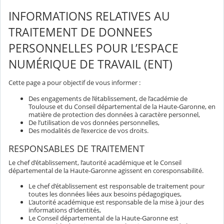
INFORMATIONS RELATIVES AU
TRAITEMENT DE DONNEES
PERSONNELLES POUR L’ESPACE
NUMÉRIQUE DE TRAVAIL (ENT)
Cette page a pour objectif de vous informer :
Des engagements de l’établissement, de l’académie de
Toulouse et du Conseil départemental de la Haute-Garonne, en
matière de protection des données à caractère personnel,
De l’utilisation de vos données personnelles,
Des modalités de l’exercice de vos droits.
RESPONSABLES DE TRAITEMENT
Le chef d’établissement, l’autorité académique et le Conseil
départemental de la Haute-Garonne agissent en coresponsabilité.
Le chef d’établissement est responsable de traitement pour
toutes les données liées aux besoins pédagogiques,
L’autorité académique est responsable de la mise à jour des
informations d’identités,
Le Conseil départemental de la Haute-Garonne est