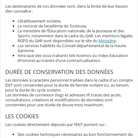
Les destinataires de vos données sont, dans la limite de leur besoin
d’en connaître :
L’établissement scolaire,
Le rectorat de l’académie de Toulouse,
Le ministère de l’Éducation nationale, de la Jeunesse et des
Sports, notamment dans le cadre du GAR. Les mentions légales
RGPD du GAR sont disponibles sur le site du
Ministère
.
Les services habilités du Conseil départemental de la Haute-
Garonne,
Ainsi que des sous-traitants tels Kosmos ou Index Education
(Pronote) au travers d’une contractualisation.
DURÉE DE CONSERVATION DES DONNÉES
Les données à caractère personnel traitées dans le cadre d'un compte
ENT sont conservées pour la durée de l’année scolaire ou, au besoin,
pour la durée du cycle scolaire.
Les données de connexion (logs et adresses IP, traces des accès,
consultations, créations et modifications de données) sont
conservées pour une durée de douze mois maximum.
LES COOKIES
Les cookies directement déposés par l’ENT portent sur :
Des cookies techniques nécessaires au bon fonctionnement du