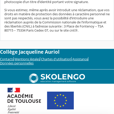
photocopie d’un titre d’identité portant votre signature.
Si vous estimez, même après avoir introduit une réclamation, que vos
droits en matière de protection des données à caractère personnel ne
sont pas respectés, vous avez la possibilité d’introduire une
réclamation auprès de la Commission nationale de l’informatique et
des libertés (CNIL) à l’adresse suivante : 3 Place de Fontenoy – TSA
80715 – 75334 Paris Cedex 07, ou sur le site cnil.fr.
Collège Jacqueline Auriol
Contacts
Mentions légales
Chartes d'utilisation
Assistance
Données personnelles