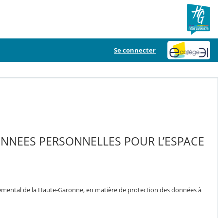
Se connecter
ONNEES PERSONNELLES POUR L’ESPACE
temental de la Haute-Garonne, en matière de protection des données à