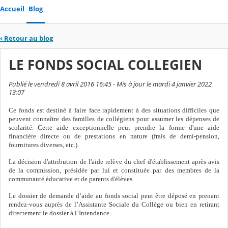
Accueil
Blog
‹
Retour au blog
LE FONDS SOCIAL COLLEGIEN
Publié le vendredi 8 avril 2016 16:45 - Mis à jour le mardi 4 janvier 2022
13:07
Ce fonds est destiné à faire face rapidement à des situations difficiles que
peuvent connaître des familles de collégiens pour assumer les dépenses de
scolarité. Cette aide exceptionnelle peut prendre la forme d'une aide
financière directe ou de prestations en nature (frais de demi-pension,
fournitures diverses, etc.).
La décision d'attribution de l'aide relève du chef d'établissement après avis
de la commission, présidée par lui et constituée par des membres de la
communauté éducative et de parents d'élèves.
Le dossier de demande d’aide au fonds social peut être déposé en prenant
rendez-vous auprès de l’Assistante Sociale du Collège ou bien en retirant
directement le dossier à l’Intendance.